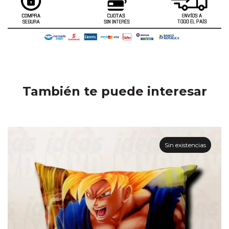
También te puede interesar
Sin existencias