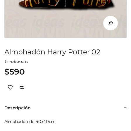
Almohadón Harry Potter 02
Sin existencias
$
590
Descripción
Almohadón de 40x40cm.