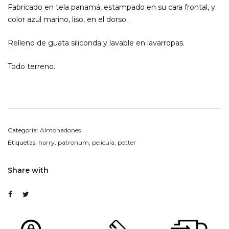
Fabricado en tela panamá, estampado en su cara frontal, y
color azul marino, liso, en el dorso.
Relleno de guata siliconda y lavable en lavarropas.
Todo terreno.
Categoría:
Almohadones
Etiquetas:
harry
,
patronum
,
pelicula
,
potter
Share with