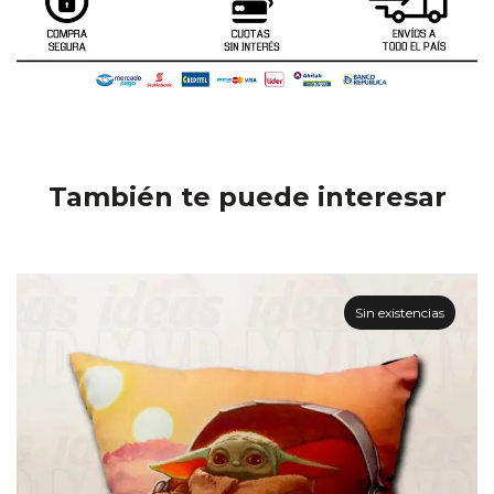
También te puede interesar
Sin existencias