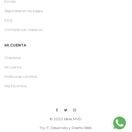
Envíos
Seguridad en los pagos
FAQ
Contacte con nosotros
MI CUENTA
Checkout
Mi cuenta
Política de cambios
Mis Favoritos
© 2020 Ideas MVD.
Try IT
, Desarrollo y Diseño Web.