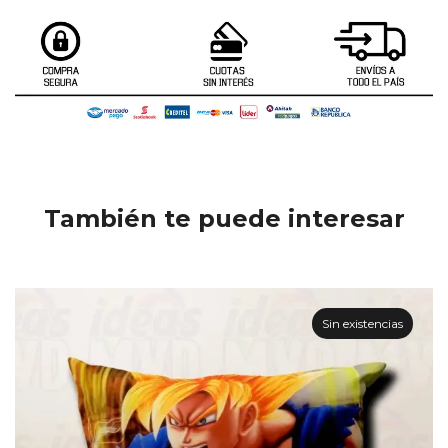
También te puede interesar
Sin existencias