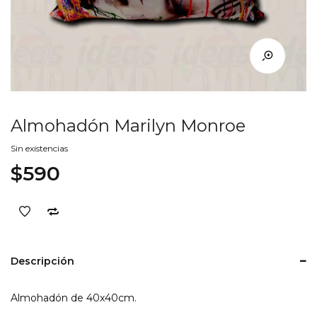
Almohadón Marilyn Monroe
Sin existencias
$
590
Descripción
Almohadón de 40x40cm.