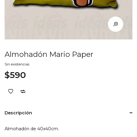
Almohadón Mario Paper
Sin existencias
$
590
Descripción
Almohadón de 40x40cm.