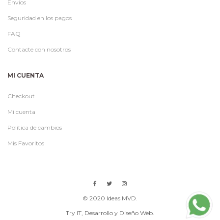
Envíos
Seguridad en los pagos
FAQ
Contacte con nosotros
MI CUENTA
Checkout
Mi cuenta
Política de cambios
Mis Favoritos
© 2020 Ideas MVD.
Try IT
, Desarrollo y Diseño Web.