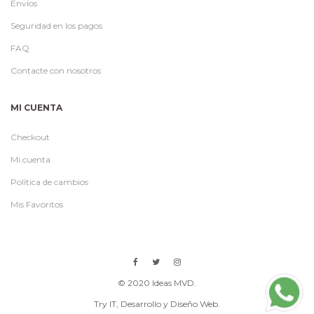
Envíos
Seguridad en los pagos
FAQ
Contacte con nosotros
MI CUENTA
Checkout
Mi cuenta
Política de cambios
Mis Favoritos
© 2020 Ideas MVD.
Try IT
, Desarrollo y Diseño Web.