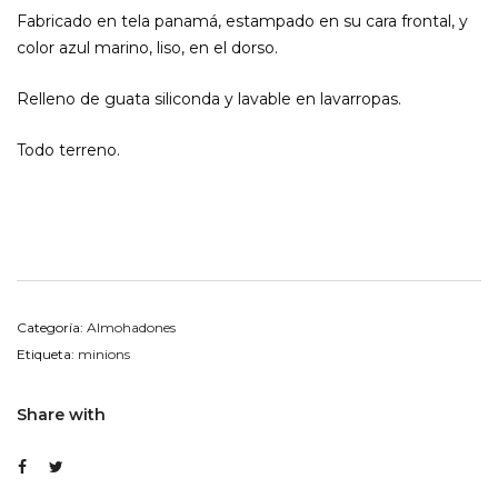
Fabricado en tela panamá, estampado en su cara frontal, y
color azul marino, liso, en el dorso.
Relleno de guata siliconda y lavable en lavarropas.
Todo terreno.
Categoría:
Almohadones
Etiqueta:
minions
Share with