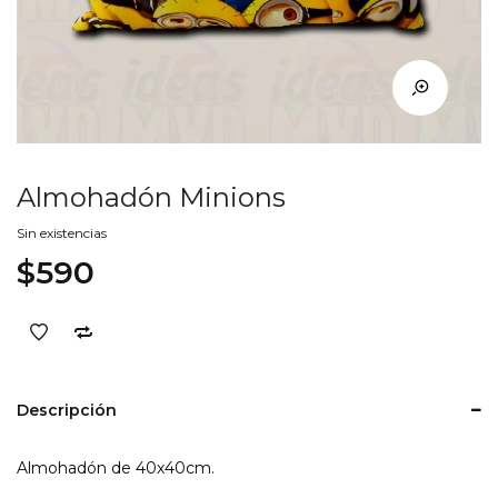
Almohadón Minions
Sin existencias
$
590
Descripción
Almohadón de 40x40cm.