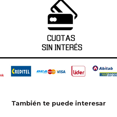
También te puede interesar