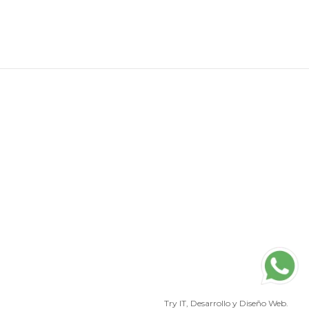
Try IT
, Desarrollo y Diseño Web.