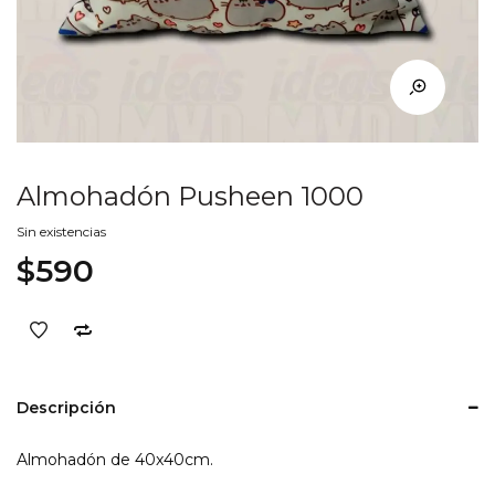
Almohadón Pusheen 1000
Sin existencias
$
590
Descripción
Almohadón de 40x40cm.