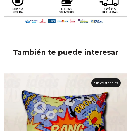
También te puede interesar
Sin existencias