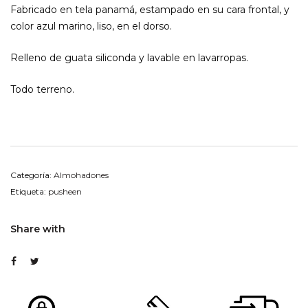
Fabricado en tela panamá, estampado en su cara frontal, y
color azul marino, liso, en el dorso.
Relleno de guata siliconda y lavable en lavarropas.
Todo terreno.
Categoría:
Almohadones
Etiqueta:
pusheen
Share with