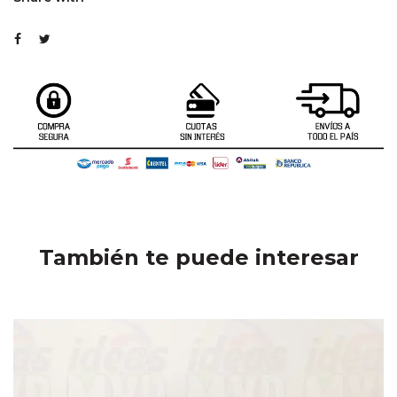
También te puede interesar