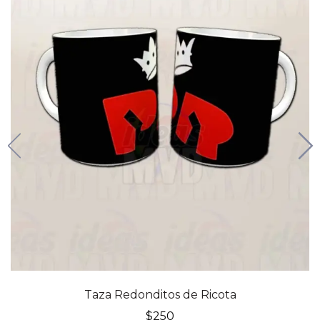
Taza Redonditos de Ricota
$
250