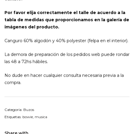
Por favor elija correctamente el talle de acuerdo a la
tabla de medidas que proporcionamos en la galería de
imágenes del producto.
Canguro 60% algodón y 40% polyester (felpa en el interior).
La demora de preparación de los pedidos web puede rondar
las 48 a 72hs hábiles.
No dude en hacer cualquier consulta necesaria previa a la
compra.
Categoría:
Buzos
Etiquetas:
bowie
,
musica
Share with