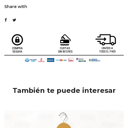
Share with
También te puede interesar