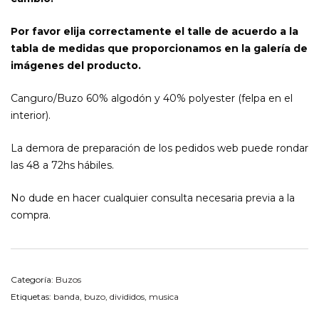
Por favor elija correctamente el talle de acuerdo a la
tabla de medidas que proporcionamos en la galería de
imágenes del producto.
Canguro/Buzo 60% algodón y 40% polyester (felpa en el
interior).
La demora de preparación de los pedidos web puede rondar
las 48 a 72hs hábiles.
No dude en hacer cualquier consulta necesaria previa a la
compra.
Categoría:
Buzos
Etiquetas:
banda
,
buzo
,
divididos
,
musica