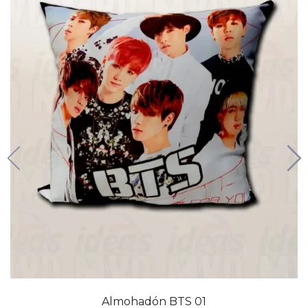
Almohadón BTS 01