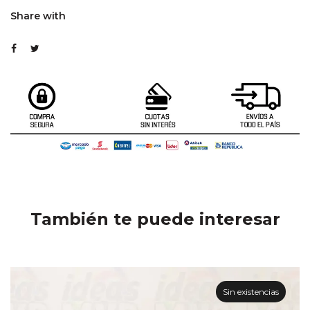
Share with
También te puede interesar
Sin existencias