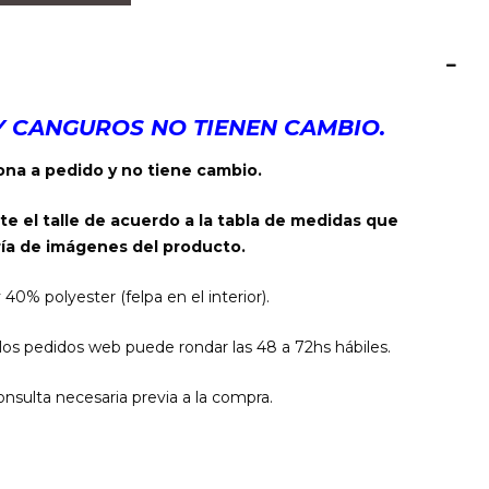
Y CANGUROS NO TIENEN CAMBIO.
na a pedido y no tiene cambio.
te el talle de acuerdo a la tabla de medidas que
ía de imágenes del producto.
% polyester (felpa en el interior).
os pedidos web puede rondar las 48 a 72hs hábiles.
nsulta necesaria previa a la compra.