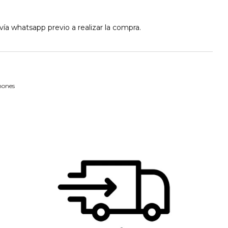
ía whatsapp previo a realizar la compra.
ones