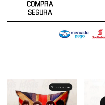
Sin existencias