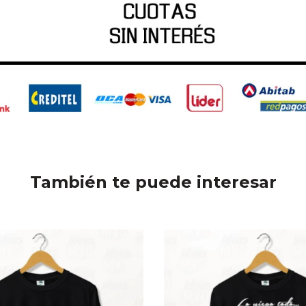
También te puede interesar