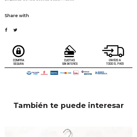
Share with
También te puede interesar