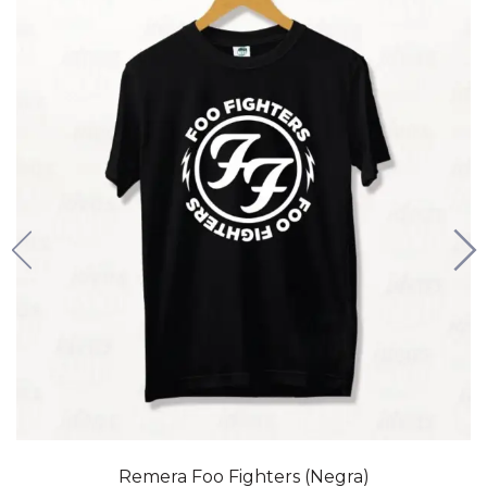
20% OFF
Remera Foo Fighters (Negra)