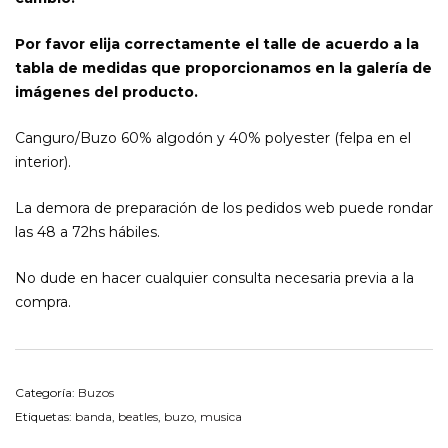
Por favor elija correctamente el talle de acuerdo a la
tabla de medidas que proporcionamos en la galería de
imágenes del producto.
Canguro/Buzo 60% algodón y 40% polyester (felpa en el
interior).
La demora de preparación de los pedidos web puede rondar
las 48 a 72hs hábiles.
No dude en hacer cualquier consulta necesaria previa a la
compra.
Categoría:
Buzos
Etiquetas:
banda
,
beatles
,
buzo
,
musica