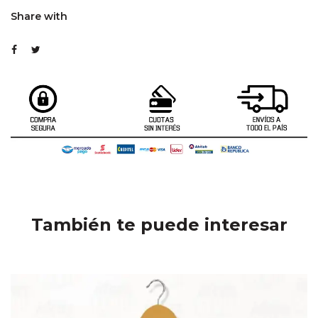
Share with
También te puede interesar