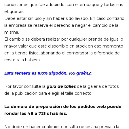
condiciones que fue adquirido, con el empaque y todas sus
etiquetas.
Debe estar sin uso y sin haber sido lavado. En caso contrario
la empresa se reserva el derecho a negar el cambio de la
misma.
El cambio se deberá realizar por cualquier prenda de igual o
mayor valor que esté disponible en stock en ese momento
en la tienda física, abonando el comprador la diferencia de
costo si la hubiera.
Esta remera es 100% algodón, 165 grs/m2.
Por favor consulte la
guía de talles
de la galería de fotos
de la publicación para elegir el talle correcto.
La demora de preparación de los pedidos web puede
rondar las 48 a 72hs hábiles.
No dude en hacer cualquier consulta necesaria previa a la