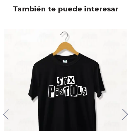
También te puede interesar