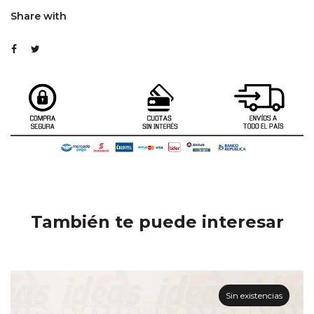
Share with
También te puede interesar
Sin existencias