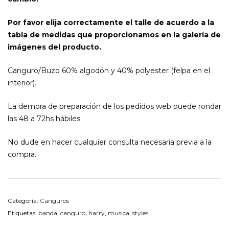
Por favor elija correctamente el talle de acuerdo a la
tabla de medidas que proporcionamos en la galería de
imágenes del producto.
Canguro/Buzo 60% algodón y 40% polyester (felpa en el
interior).
La demora de preparación de los pedidos web puede rondar
las 48 a 72hs hábiles.
No dude en hacer cualquier consulta necesaria previa a la
compra.
Categoría:
Canguros
Etiquetas:
banda
,
canguro
,
harry
,
musica
,
styles