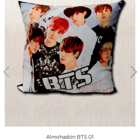
Almohadón BTS 01