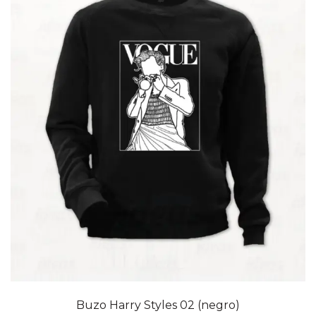
Buzo Harry Styles 02 (negro)