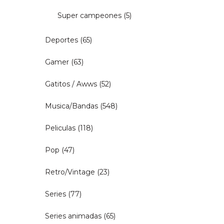
Super campeones
(5)
Deportes
(65)
Gamer
(63)
Gatitos / Awws
(52)
Musica/Bandas
(548)
Peliculas
(118)
Pop
(47)
Retro/Vintage
(23)
Series
(77)
Series animadas
(65)