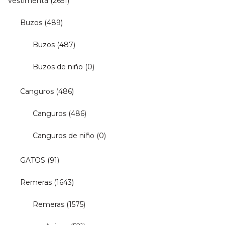
Vestimenta
(2651)
Buzos
(489)
Buzos
(487)
Buzos de niño
(0)
Canguros
(486)
Canguros
(486)
Canguros de niño
(0)
GATOS
(91)
Remeras
(1643)
Remeras
(1575)