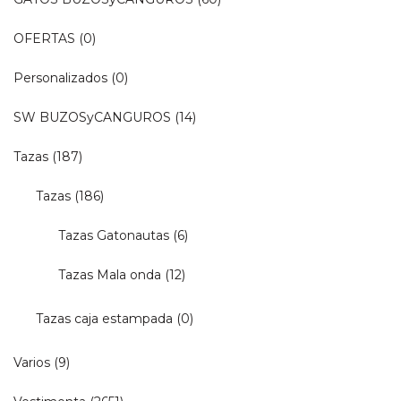
OFERTAS
(0)
Personalizados
(0)
SW BUZOSyCANGUROS
(14)
Tazas
(187)
Tazas
(186)
Tazas Gatonautas
(6)
Tazas Mala onda
(12)
Tazas caja estampada
(0)
Varios
(9)