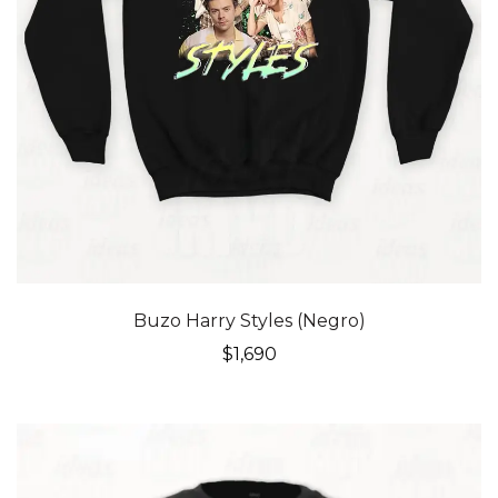
Buzo Harry Styles (Negro)
$
1,690