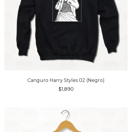
Canguro Harry Styles 02 (Negro)
$
1,890