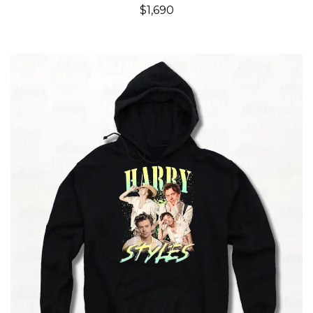
$
1,690