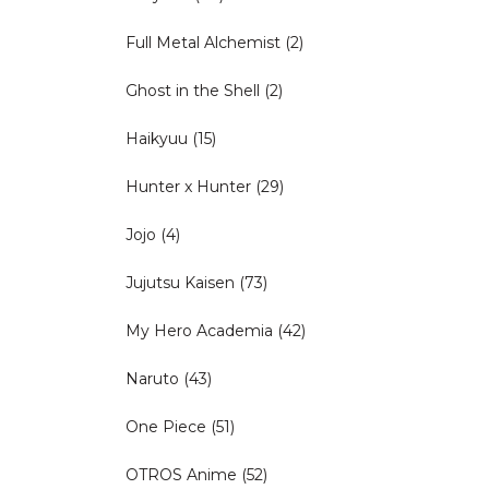
Full Metal Alchemist
(2)
Ghost in the Shell
(2)
Haikyuu
(15)
Hunter x Hunter
(29)
Jojo
(4)
Jujutsu Kaisen
(73)
My Hero Academia
(42)
Naruto
(43)
One Piece
(51)
OTROS Anime
(52)