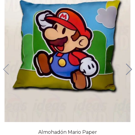
Almohadón Mario Paper