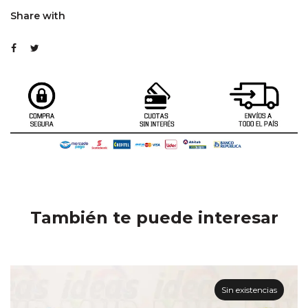
Share with
También te puede interesar
Sin existencias