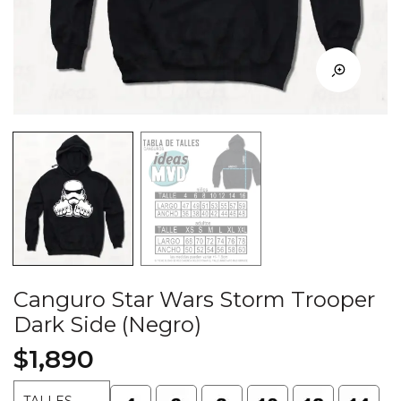
Canguro Star Wars Storm Trooper
Dark Side (Negro)
$
1,890