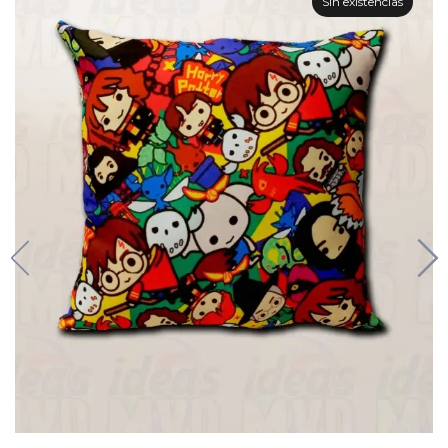
Sin existencias