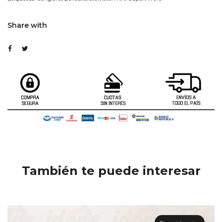
Share with
También te puede interesar