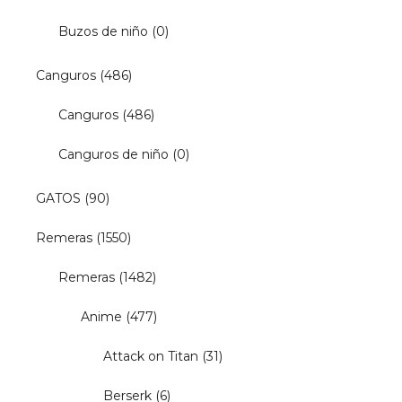
Buzos de niño
(0)
Canguros
(486)
Canguros
(486)
Canguros de niño
(0)
GATOS
(90)
Remeras
(1550)
Remeras
(1482)
Anime
(477)
Attack on Titan
(31)
Berserk
(6)