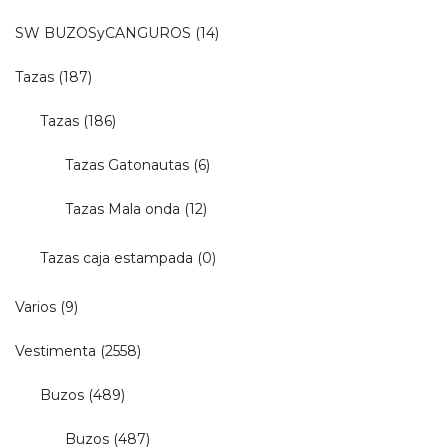
SW BUZOSyCANGUROS
(14)
Tazas
(187)
Tazas
(186)
Tazas Gatonautas
(6)
Tazas Mala onda
(12)
Tazas caja estampada
(0)
Varios
(9)
Vestimenta
(2558)
Buzos
(489)
Buzos
(487)