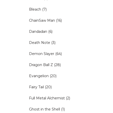
Bleach
(7)
ChainSaw Man
(16)
Dandadan
(6)
Death Note
(3)
Demon Slayer
(64)
Dragon Ball Z
(28)
Evangelion
(20)
Fairy Tail
(20)
Full Metal Alchemist
(2)
Ghost in the Shell
(1)