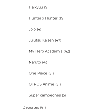
Haikyuu
(9)
Hunter x Hunter
(19)
Jojo
(4)
Jujutsu Kaisen
(47)
My Hero Academia
(42)
Naruto
(43)
One Piece
(51)
OTROS Anime
(51)
Super campeones
(5)
Deportes
(61)