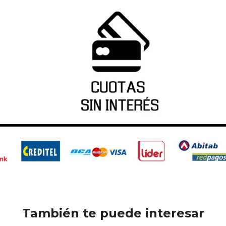
También te puede interesar