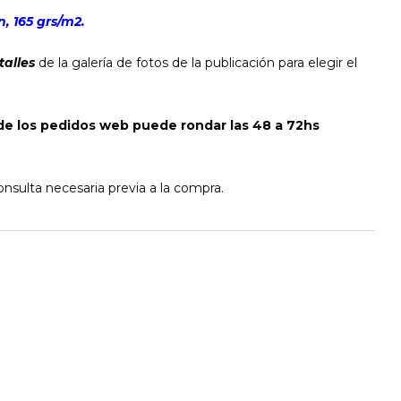
, 165 grs/m2.
talles
de la galería de fotos de la publicación para elegir el
de los pedidos web puede rondar las 48 a 72hs
nsulta necesaria previa a la compra.