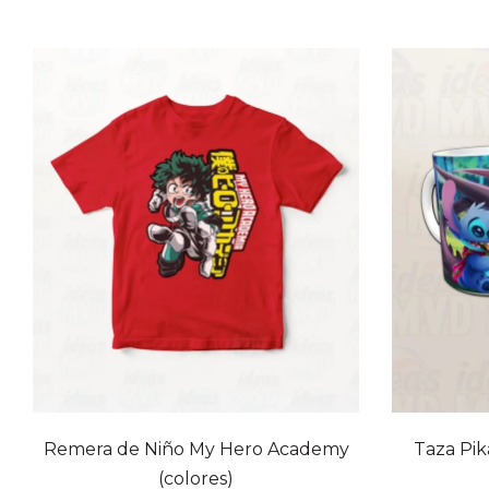
Remera de Niño My Hero Academy
Taza Pik
(colores)