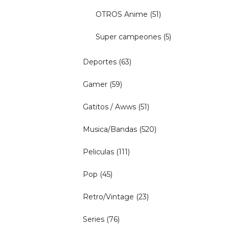
OTROS Anime
(51)
Super campeones
(5)
Deportes
(63)
Gamer
(59)
Gatitos / Awws
(51)
Musica/Bandas
(520)
Peliculas
(111)
Pop
(45)
Retro/Vintage
(23)
Series
(76)