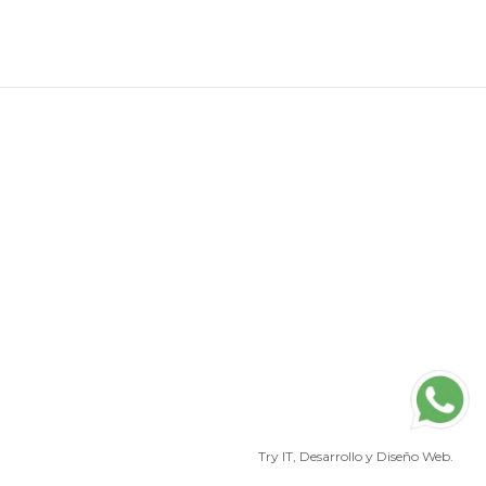
Try IT
, Desarrollo y Diseño Web.