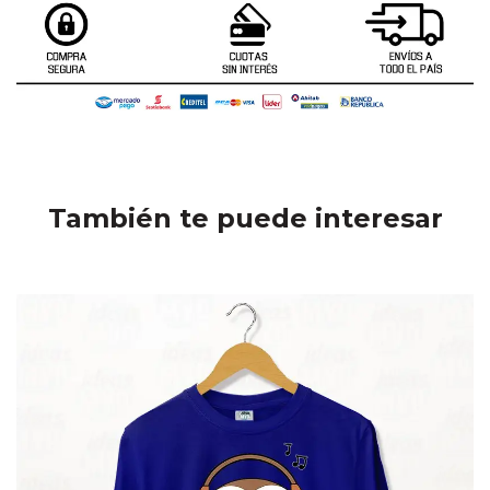
También te puede interesar