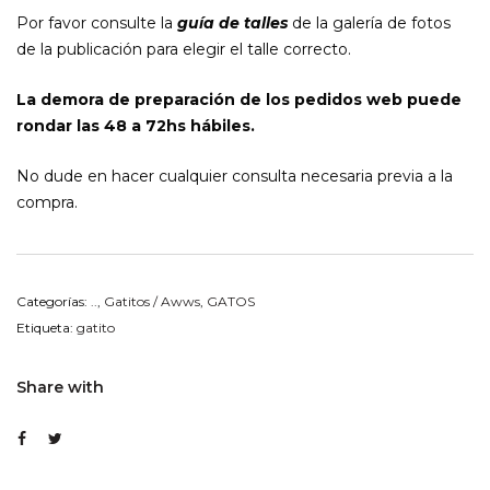
Por favor consulte la
guía de talles
de la galería de fotos
de la publicación para elegir el talle correcto.
La demora de preparación de los pedidos web puede
rondar las 48 a 72hs hábiles.
No dude en hacer cualquier consulta necesaria previa a la
compra.
Categorías:
..
,
Gatitos / Awws
,
GATOS
Etiqueta:
gatito
Share with