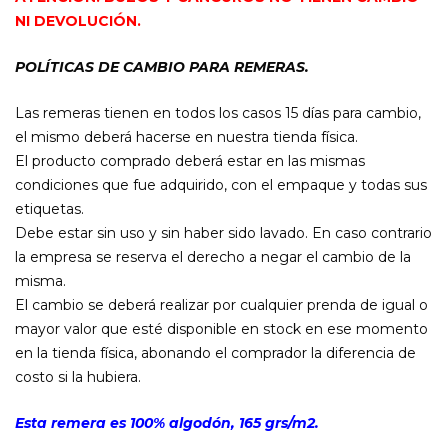
NI DEVOLUCIÓN.
POLÍTICAS DE CAMBIO PARA REMERAS.
Las remeras tienen en todos los casos 15 días para cambio,
el mismo deberá hacerse en nuestra tienda física.
El producto comprado deberá estar en las mismas
condiciones que fue adquirido, con el empaque y todas sus
etiquetas.
Debe estar sin uso y sin haber sido lavado. En caso contrario
la empresa se reserva el derecho a negar el cambio de la
misma.
El cambio se deberá realizar por cualquier prenda de igual o
mayor valor que esté disponible en stock en ese momento
en la tienda física, abonando el comprador la diferencia de
costo si la hubiera.
Esta remera es 100% algodón, 165 grs/m2.