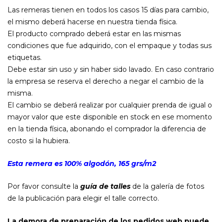
Las remeras tienen en todos los casos 15 días para cambio,
el mismo deberá hacerse en nuestra tienda física.
El producto comprado deberá estar en las mismas
condiciones que fue adquirido, con el empaque y todas sus
etiquetas.
Debe estar sin uso y sin haber sido lavado. En caso contrario
la empresa se reserva el derecho a negar el cambio de la
misma.
El cambio se deberá realizar por cualquier prenda de igual o
mayor valor que este disponible en stock en ese momento
en la tienda física, abonando el comprador la diferencia de
costo si la hubiera.
Esta remera es 100% algodón, 165 grs/m2
Por favor consulte la
guía de talles
de la galería de fotos
de la publicación para elegir el talle correcto.
La demora de preparación de los pedidos web puede