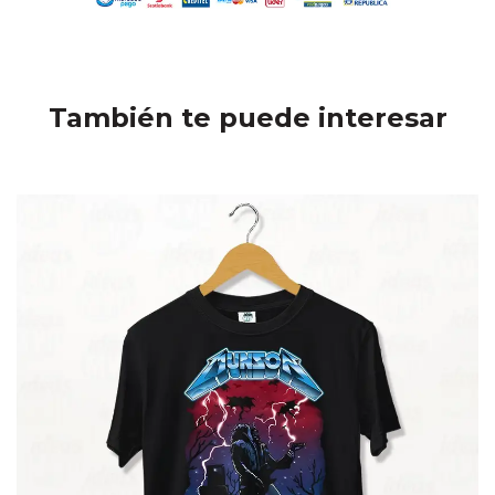
También te puede interesar