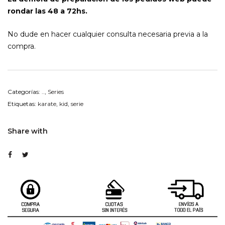
rondar las 48 a 72hs.
No dude en hacer cualquier consulta necesaria previa a la
compra.
Categorías:
..
,
Series
Etiquetas:
karate
,
kid
,
serie
Share with