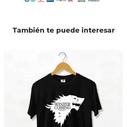
También te puede interesar