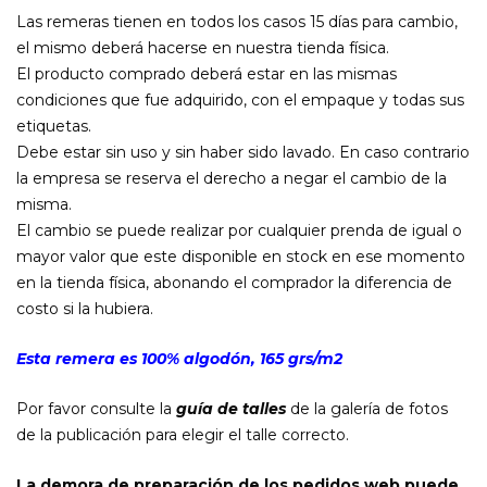
Las remeras tienen en todos los casos 15 días para cambio,
el mismo deberá hacerse en nuestra tienda física.
El producto comprado deberá estar en las mismas
condiciones que fue adquirido, con el empaque y todas sus
etiquetas.
Debe estar sin uso y sin haber sido lavado. En caso contrario
la empresa se reserva el derecho a negar el cambio de la
misma.
El cambio se puede realizar por cualquier prenda de igual o
mayor valor que este disponible en stock en ese momento
en la tienda física, abonando el comprador la diferencia de
costo si la hubiera.
Esta remera es 100% algodón, 165 grs/m2
Por favor consulte la
guía de talles
de la galería de fotos
de la publicación para elegir el talle correcto.
La demora de preparación de los pedidos web puede