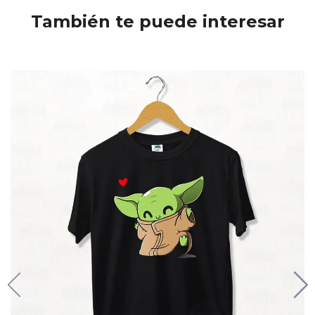
También te puede interesar