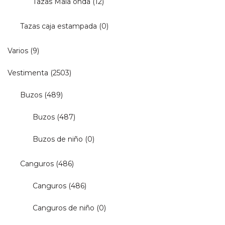
Tazas Mala onda
(12)
Tazas caja estampada
(0)
Varios
(9)
Vestimenta
(2503)
Buzos
(489)
Buzos
(487)
Buzos de niño
(0)
Canguros
(486)
Canguros
(486)
Canguros de niño
(0)