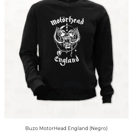
Buzo MotorHead England (Negro)