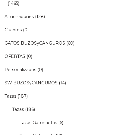
..
(1465)
Almohadones
(128)
Cuadros
(0)
GATOS BUZOSyCANGUROS
(60)
OFERTAS
(0)
Personalizados
(0)
SW BUZOSyCANGUROS
(14)
Tazas
(187)
Tazas
(186)
Tazas Gatonautas
(6)