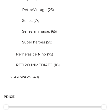
Retro/Vintage
(23)
Series
(75)
Series animadas
(65)
Super heroes
(50)
Remeras de Niño
(75)
RETIRO INMEDIATO
(18)
STAR WARS
(49)
PRICE