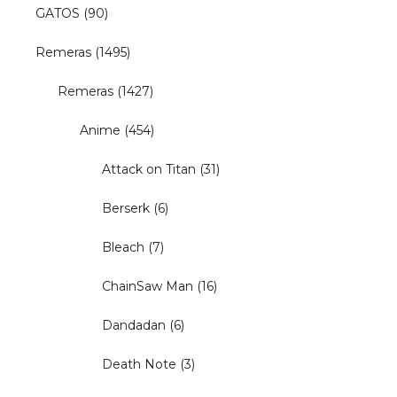
GATOS
(90)
Remeras
(1495)
Remeras
(1427)
Anime
(454)
Attack on Titan
(31)
Berserk
(6)
Bleach
(7)
ChainSaw Man
(16)
Dandadan
(6)
Death Note
(3)