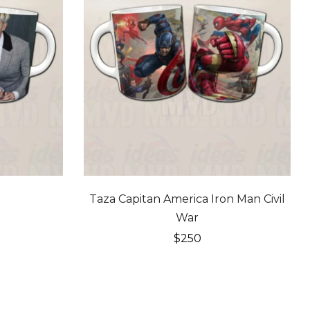
Taza Capitan America Iron Man Civil
War
$
250