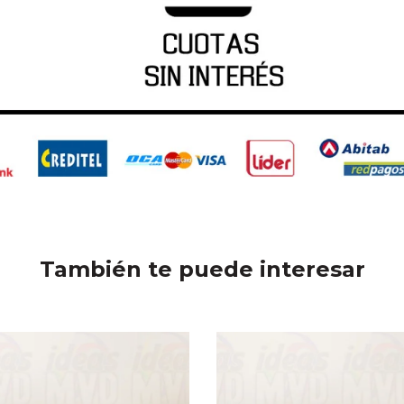
También te puede interesar