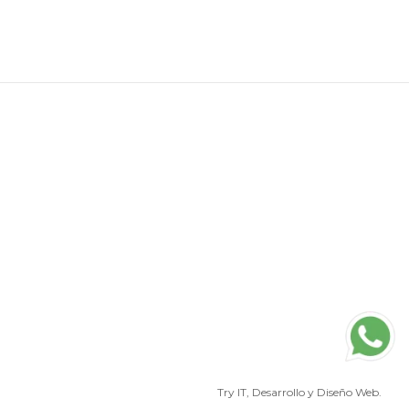
Try IT
, Desarrollo y Diseño Web.