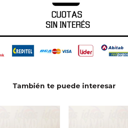
También te puede interesar