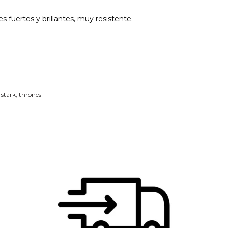
s fuertes y brillantes, muy resistente.
,
stark
,
thrones