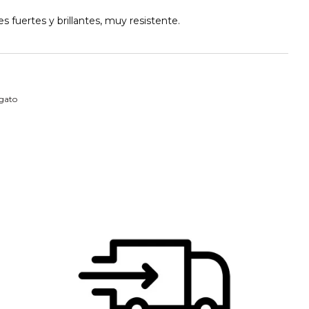
s fuertes y brillantes, muy resistente.
gato