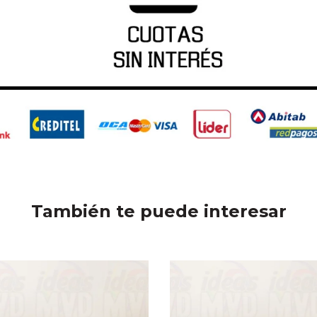
También te puede interesar