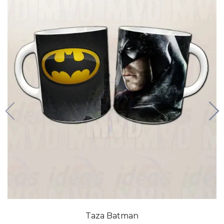
Taza Batman