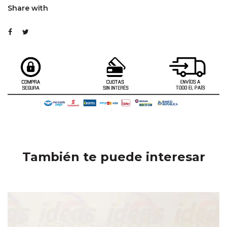
Share with
También te puede interesar