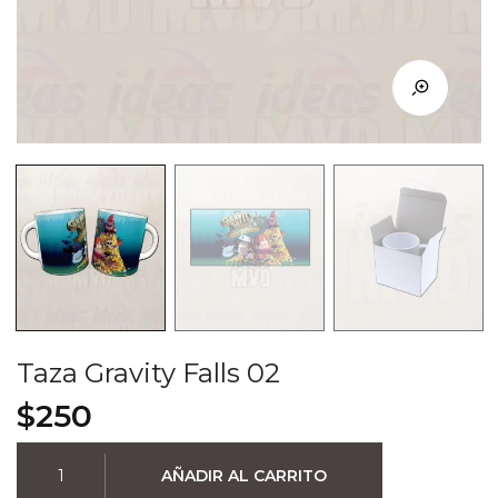
Taza Gravity Falls 02
$
250
Taza
AÑADIR AL CARRITO
Gravity