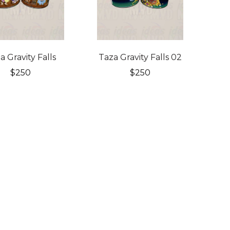
a Gravity Falls
Taza Gravity Falls 02
$
250
$
250