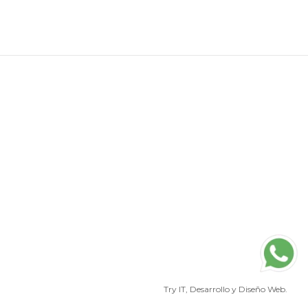
Try IT
, Desarrollo y Diseño Web.