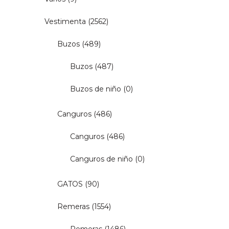
Vestimenta
(2562)
Buzos
(489)
Buzos
(487)
Buzos de niño
(0)
Canguros
(486)
Canguros
(486)
Canguros de niño
(0)
GATOS
(90)
Remeras
(1554)