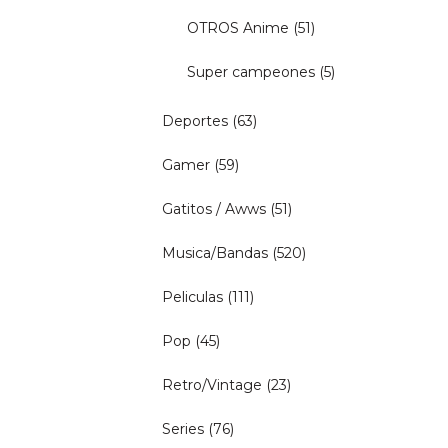
OTROS Anime
(51)
Super campeones
(5)
Deportes
(63)
Gamer
(59)
Gatitos / Awws
(51)
Musica/Bandas
(520)
Peliculas
(111)
Pop
(45)
Retro/Vintage
(23)
Series
(76)