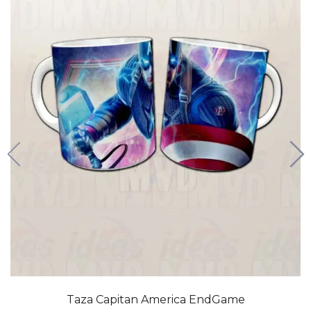
Taza Capitan America EndGame