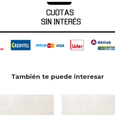
También te puede interesar