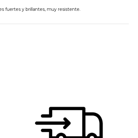
s fuertes y brillantes, muy resistente.