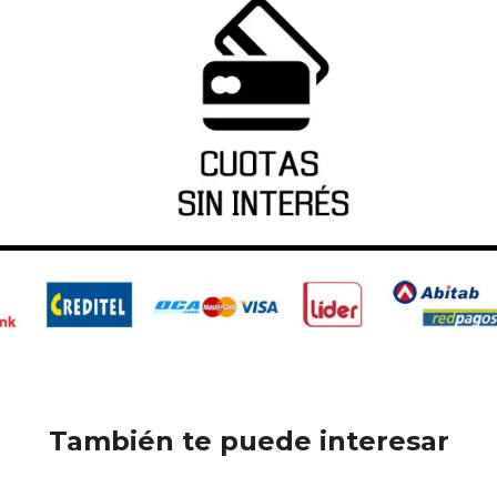
También te puede interesar