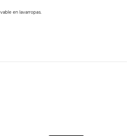
avable en lavarropas.