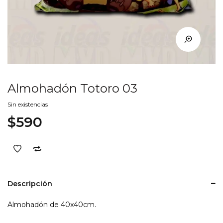
Almohadón Totoro 03
Sin existencias
$
590
Descripción
Almohadón de 40x40cm.