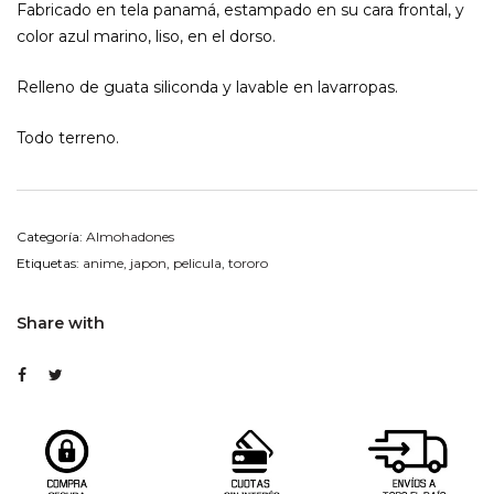
Fabricado en tela panamá, estampado en su cara frontal, y
color azul marino, liso, en el dorso.
Relleno de guata siliconda y lavable en lavarropas.
Todo terreno.
Categoría:
Almohadones
Etiquetas:
anime
,
japon
,
pelicula
,
tororo
Share with