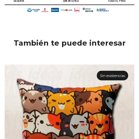
También te puede interesar
Sin existencias