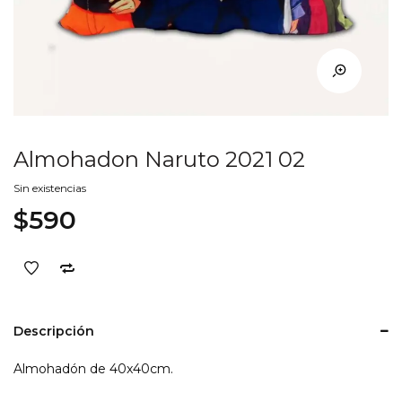
Almohadon Naruto 2021 02
Sin existencias
$
590
Descripción
Almohadón de 40x40cm.