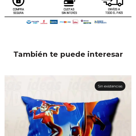
También te puede interesar
Sin existencias