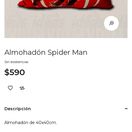
Almohadón Spider Man
Sin existencias
$
590
Descripción
Almohadón de 40x40cm.