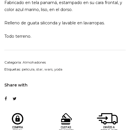
Fabricado en tela panamá, estampado en su cara frontal, y
color azul marino, liso, en el dorso.
Relleno de guata siliconda y lavable en lavarropas.
Todo terreno.
Categoría:
Almohadones
Etiquetas:
pelicula
,
star
,
wars
,
yoda
Share with