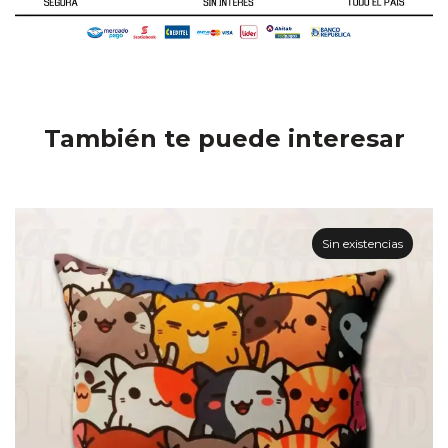
También te puede interesar
Sin existencias