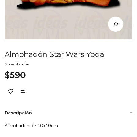
Almohadón Star Wars Yoda
Sin existencias
$
590
Descripción
Almohadón de 40x40cm.