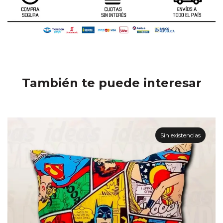
También te puede interesar
Sin existencias