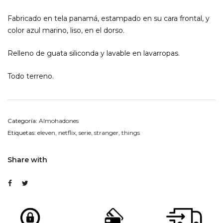
Fabricado en tela panamá, estampado en su cara frontal, y
color azul marino, liso, en el dorso.
Relleno de guata siliconda y lavable en lavarropas.
Todo terreno.
Categoría:
Almohadones
Etiquetas:
eleven
,
netflix
,
serie
,
stranger
,
things
Share with