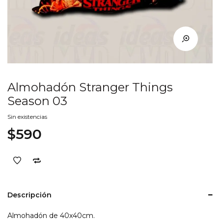
Almohadón Stranger Things
Season 03
Sin existencias
$
590
Descripción
Almohadón de 40x40cm.