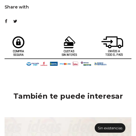
Share with
También te puede interesar
Sin existencias