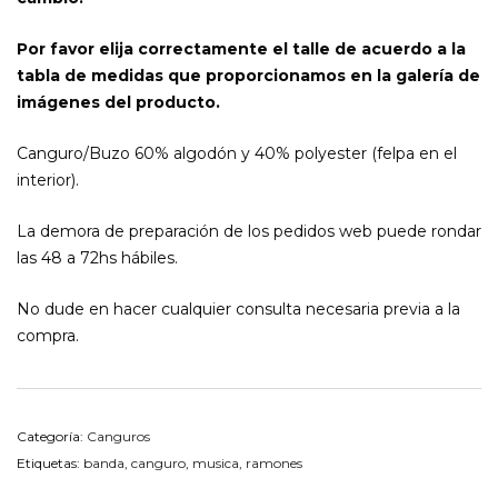
Por favor elija correctamente el talle de acuerdo a la
tabla de medidas que proporcionamos en la galería de
imágenes del producto.
Canguro/Buzo 60% algodón y 40% polyester (felpa en el
interior).
La demora de preparación de los pedidos web puede rondar
las 48 a 72hs hábiles.
No dude en hacer cualquier consulta necesaria previa a la
compra.
Categoría:
Canguros
Etiquetas:
banda
,
canguro
,
musica
,
ramones