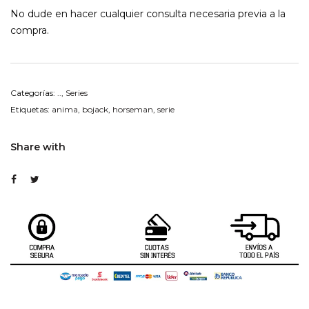
No dude en hacer cualquier consulta necesaria previa a la
compra.
Categorías:
..
,
Series
Etiquetas:
anima
,
bojack
,
horseman
,
serie
Share with