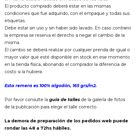
El producto comprado deberá estar en las mismas
condiciones que fue adquirido, con el empaque y todas sus
etiquetas.
Debe estar sin uso y sin haber sido lavado. En caso contrario
la empresa se reserva el derecho a negar el cambio de la
misma.
El cambio se deberá realizar por cualquier prenda de igual o
mayor valor que esté disponible en stock en ese momento
en la tienda física, abonando el comprador la diferencia de
costo si la hubiera.
Esta remera es 100% algodón, 165 grs/m2.
Por favor consulte la
guía de talles
de la galería de fotos
de la publicación para elegir el talle correcto.
La demora de preparación de los pedidos web puede
rondar las 48 a 72hs hábiles.