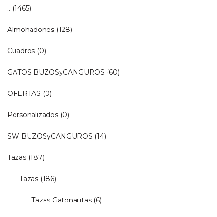
..
(1465)
Almohadones
(128)
Cuadros
(0)
GATOS BUZOSyCANGUROS
(60)
OFERTAS
(0)
Personalizados
(0)
SW BUZOSyCANGUROS
(14)
Tazas
(187)
Tazas
(186)
Tazas Gatonautas
(6)