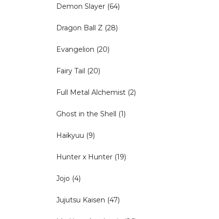
Demon Slayer
(64)
Dragon Ball Z
(28)
Evangelion
(20)
Fairy Tail
(20)
Full Metal Alchemist
(2)
Ghost in the Shell
(1)
Haikyuu
(9)
Hunter x Hunter
(19)
Jojo
(4)
Jujutsu Kaisen
(47)