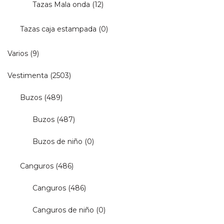
Tazas Mala onda
(12)
Tazas caja estampada
(0)
Varios
(9)
Vestimenta
(2503)
Buzos
(489)
Buzos
(487)
Buzos de niño
(0)
Canguros
(486)
Canguros
(486)
Canguros de niño
(0)