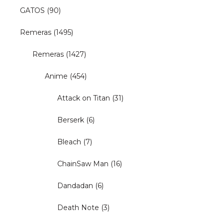
GATOS
(90)
Remeras
(1495)
Remeras
(1427)
Anime
(454)
Attack on Titan
(31)
Berserk
(6)
Bleach
(7)
ChainSaw Man
(16)
Dandadan
(6)
Death Note
(3)