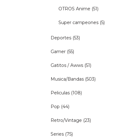
OTROS Anime
(51)
Super campeones
(5)
Deportes
(53)
Gamer
(55)
Gatitos / Awws
(51)
Musica/Bandas
(503)
Peliculas
(108)
Pop
(44)
Retro/Vintage
(23)
Series
(75)