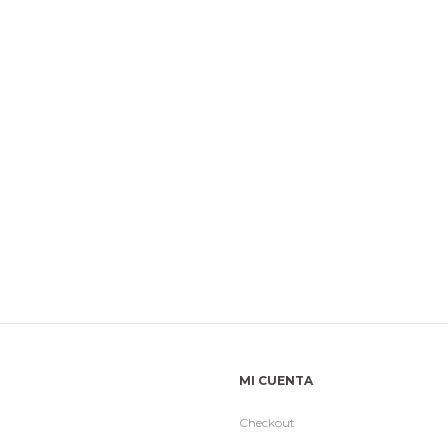
MI CUENTA
Checkout