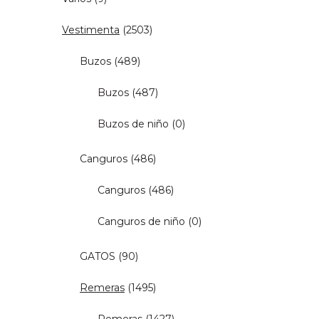
Vestimenta
(2503)
Buzos
(489)
Buzos
(487)
Buzos de niño
(0)
Canguros
(486)
Canguros
(486)
Canguros de niño
(0)
GATOS
(90)
Remeras
(1495)