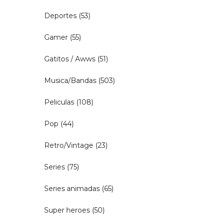
Deportes
(53)
Gamer
(55)
Gatitos / Awws
(51)
Musica/Bandas
(503)
Peliculas
(108)
Pop
(44)
Retro/Vintage
(23)
Series
(75)
Series animadas
(65)
Super heroes
(50)