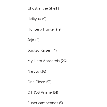
Ghost in the Shell
(1)
Haikyuu
(9)
Hunter x Hunter
(19)
Jojo
(4)
Jujutsu Kaisen
(47)
My Hero Academia
(26)
Naruto
(36)
One Piece
(51)
OTROS Anime
(51)
Super campeones
(5)