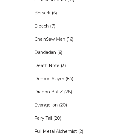
Berserk
(6)
Bleach
(7)
ChainSaw Man
(16)
Dandadan
(6)
Death Note
(3)
Demon Slayer
(64)
Dragon Ball Z
(28)
Evangelion
(20)
Fairy Tail
(20)
Full Metal Alchemist
(2)