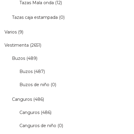
Tazas Mala onda
(12)
Tazas caja estampada
(0)
Varios
(9)
Vestimenta
(2651)
Buzos
(489)
Buzos
(487)
Buzos de niño
(0)
Canguros
(486)
Canguros
(486)
Canguros de niño
(0)