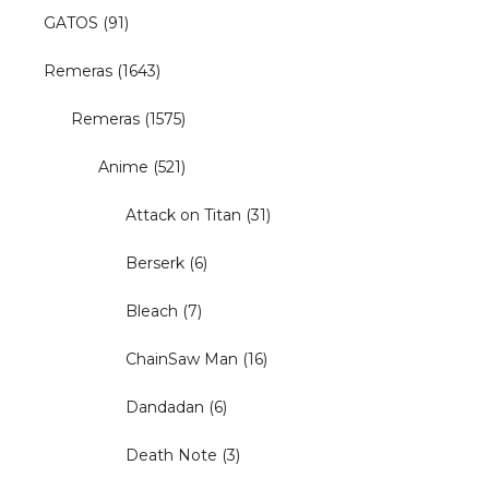
GATOS
(91)
Remeras
(1643)
Remeras
(1575)
Anime
(521)
Attack on Titan
(31)
Berserk
(6)
Bleach
(7)
ChainSaw Man
(16)
Dandadan
(6)
Death Note
(3)