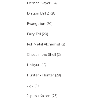
Demon Slayer
(64)
Dragon Ball Z
(28)
Evangelion
(20)
Fairy Tail
(20)
Full Metal Alchemist
(2)
Ghost in the Shell
(2)
Haikyuu
(15)
Hunter x Hunter
(29)
Jojo
(4)
Jujutsu Kaisen
(73)