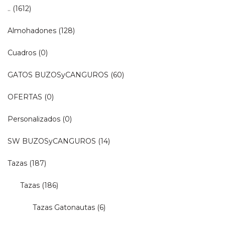
..
(1612)
Almohadones
(128)
Cuadros
(0)
GATOS BUZOSyCANGUROS
(60)
OFERTAS
(0)
Personalizados
(0)
SW BUZOSyCANGUROS
(14)
Tazas
(187)
Tazas
(186)
Tazas Gatonautas
(6)