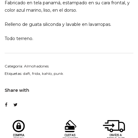
Fabricado en tela panamá, estampado en su cara frontal, y
color azul marino, liso, en el dorso.
Relleno de guata siliconda y lavable en lavarropas.
Todo terreno.
Categoría:
Almohadones
Etiquetas:
daft
,
frida
,
kahlo
,
punk
Share with