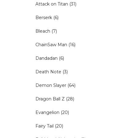
Attack on Titan
(31)
Berserk
(6)
Bleach
(7)
ChainSaw Man
(16)
Dandadan
(6)
Death Note
(3)
Demon Slayer
(64)
Dragon Ball Z
(28)
Evangelion
(20)
Fairy Tail
(20)