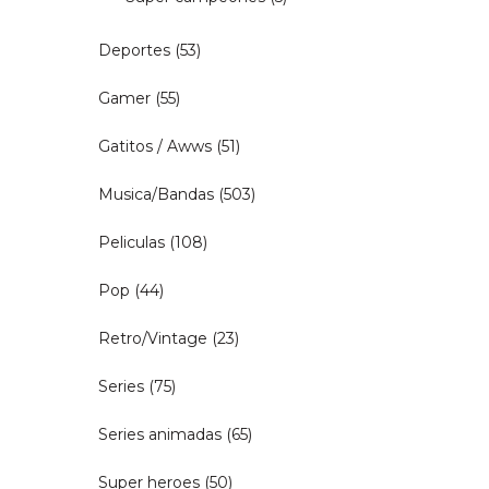
Deportes
(53)
Gamer
(55)
Gatitos / Awws
(51)
Musica/Bandas
(503)
Peliculas
(108)
Pop
(44)
Retro/Vintage
(23)
Series
(75)
Series animadas
(65)
Super heroes
(50)