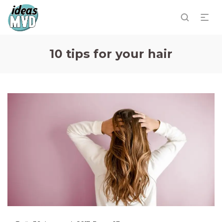
10 tips for your hair