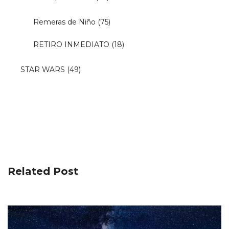
Remeras de Niño
(75)
RETIRO INMEDIATO
(18)
STAR WARS
(49)
Related Post