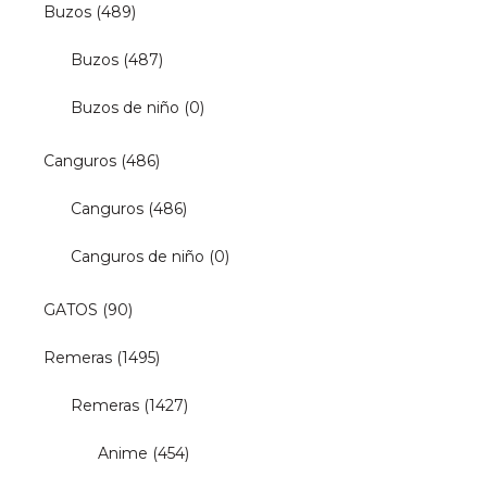
Buzos
(489)
Buzos
(487)
Buzos de niño
(0)
Canguros
(486)
Canguros
(486)
Canguros de niño
(0)
GATOS
(90)
Remeras
(1495)
Remeras
(1427)
Anime
(454)