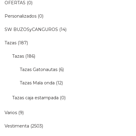
OFERTAS
(0)
Personalizados
(0)
SW BUZOSyCANGUROS
(14)
Tazas
(187)
Tazas
(186)
Tazas Gatonautas
(6)
Tazas Mala onda
(12)
Tazas caja estampada
(0)
Varios
(9)
Vestimenta
(2503)