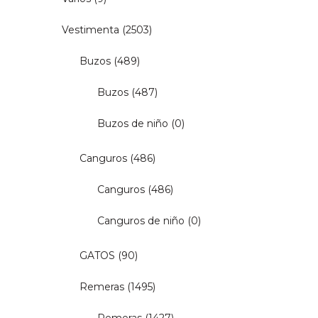
Vestimenta
(2503)
Buzos
(489)
Buzos
(487)
Buzos de niño
(0)
Canguros
(486)
Canguros
(486)
Canguros de niño
(0)
GATOS
(90)
Remeras
(1495)