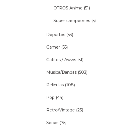
OTROS Anime
(51)
Super campeones
(5)
Deportes
(53)
Gamer
(55)
Gatitos / Awws
(51)
Musica/Bandas
(503)
Peliculas
(108)
Pop
(44)
Retro/Vintage
(23)
Series
(75)