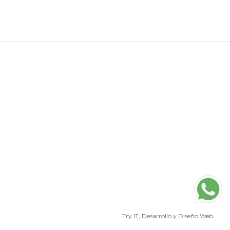
Try IT
, Desarrollo y Diseño Web.