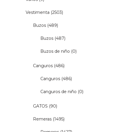
Vestimenta
(2503)
Buzos
(489)
Buzos
(487)
Buzos de niño
(0)
Canguros
(486)
Canguros
(486)
Canguros de niño
(0)
GATOS
(90)
Remeras
(1495)