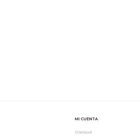
MI CUENTA
Checkout