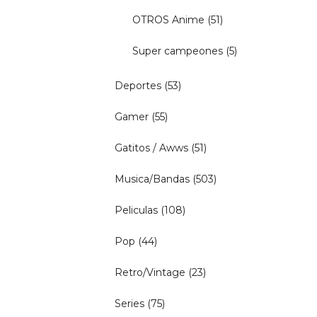
OTROS Anime
(51)
Super campeones
(5)
Deportes
(53)
Gamer
(55)
Gatitos / Awws
(51)
Musica/Bandas
(503)
Peliculas
(108)
Pop
(44)
Retro/Vintage
(23)
Series
(75)